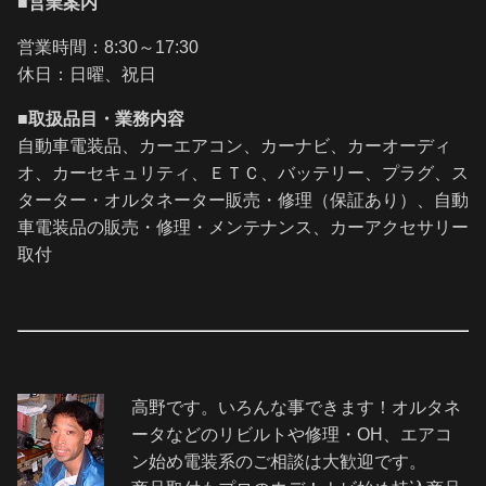
■営業案内
営業時間：8:30～17:30
休日：日曜、祝日
■取扱品目・業務内容
自動車電装品、カーエアコン、カーナビ、カーオーディ
オ、カーセキュリティ、ＥＴＣ、バッテリー、プラグ、ス
ターター・オルタネーター販売・修理（保証あり）、自動
車電装品の販売・修理・メンテナンス、カーアクセサリー
取付
高野です。いろんな事できます！オルタネ
ータなどのリビルトや修理・OH、エアコ
ン始め電装系のご相談は大歓迎です。