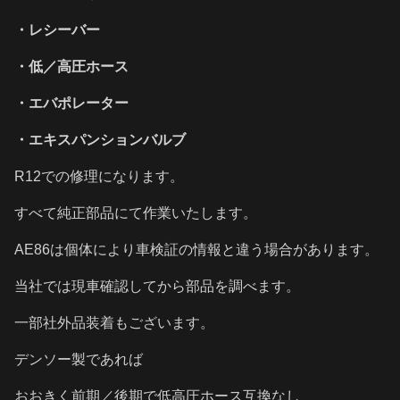
・レシーバー
・低／高圧ホース
・エバポレーター
・エキスパンションバルブ
R12での修理になります。
すべて純正部品にて作業いたします。
AE86は個体により車検証の情報と違う場合があります。
当社では現車確認してから部品を調べます。
一部社外品装着もございます。
デンソー製であれば
おおきく前期／後期で低高圧ホース互換なし