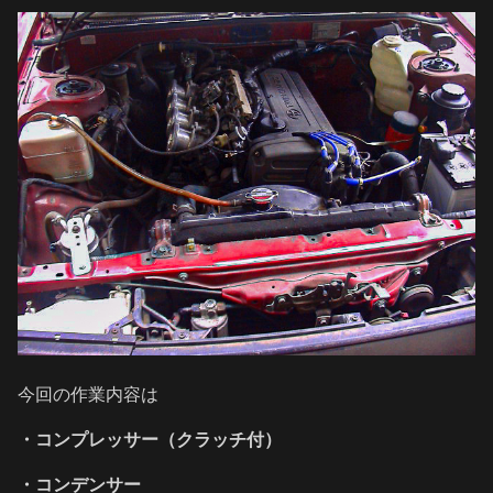
今回の作業内容は
・コンプレッサー（クラッチ付）
・コンデンサー