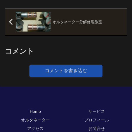
オルタネーター分解修理教室
コメント
コメントを書き込む
Home
サービス
オルタネーター
プロフィール
アクセス
お問合せ