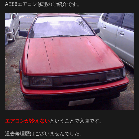
AE86エアコン修理のご紹介です。
エアコンが冷えない
ということで入庫です。
過去修理歴はございませんでした。