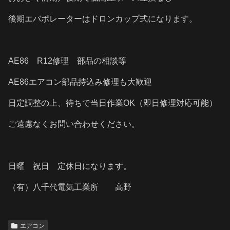
後期エバポレーターはドロンカップ式になります。
AE86 R12修理 部品の相談等
AE86エアコン部品持込み修理も大歓迎
日定調整の上、待ちで当日作業OK（即日修理対応可能）
ご遠慮なくお問い合わせください。
日曜 祝日 定休日になります。
（有）八千代電気工業所 高野
エアコン